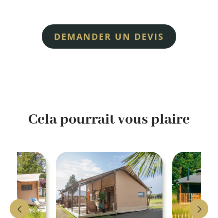
DEMANDER UN DEVIS
Cela pourrait vous plaire