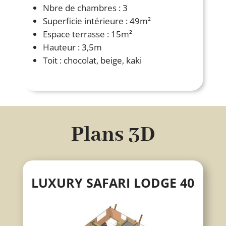
Nbre de chambres : 3
Superficie intérieure : 49m²
Espace terrasse : 15m²
Hauteur : 3,5m
Toit : chocolat, beige, kaki
Plans 3D
LUXURY SAFARI LODGE 40