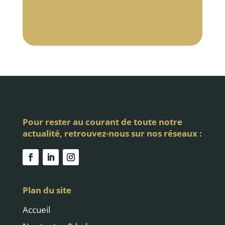
Pour rester au courant de toute notre
actualité, retrouvez-nous sur nos réseaux :
Plan du site
Accueil