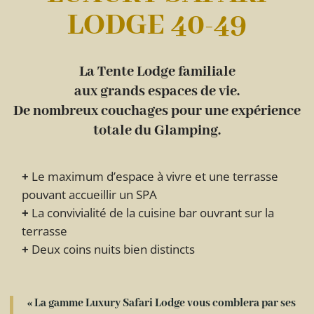
LODGE 40-49
La Tente Lodge familiale
aux grands espaces de vie.
De nombreux couchages pour une expérience
totale du Glamping.
Le maximum d’espace à vivre et une terrasse
pouvant accueillir un SPA
La convivialité de la cuisine bar ouvrant sur la
terrasse
Deux coins nuits bien distincts
« La gamme Luxury Safari Lodge vous comblera par ses