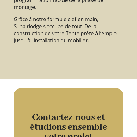
montage.
Grâce à notre formule clef en main,
Sunairlodge s’occupe de tout. De la
construction de votre Tente prête à l’emploi
jusqu’à l’installation du mobilier.
Contactez-nous et
étudions ensemble
votre projet