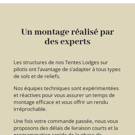
Un montage réalisé par
des experts
Les structures de nos Tentes Lodges sur
pilotis ont l’avantage de s’adapter à tous types
de sols et de reliefs.
Nos équipes techniques sont expérimentées
et réactives pour vous assurer un temps de
montage efficace et vous offrir un rendu
irréprochable.
Une fois votre commande passée, nous vous
proposons des délais de livraison courts et la
programmation rapide de la phase de