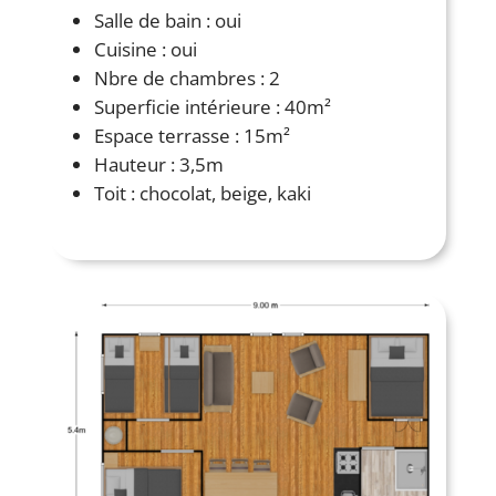
Salle de bain : oui
Cuisine : oui
Nbre de chambres : 2
Superficie intérieure : 40m²
Espace terrasse : 15m²
Hauteur : 3,5m
Toit : chocolat, beige, kaki