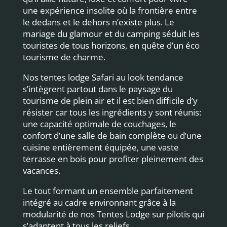
une expérience insolite où la frontière entre
le dedans et le dehors n’existe plus. Le
mariage du glamour et du camping séduit les
touristes de tous horizons, en quête d’un éco
tourisme de charme.
Nos tentes lodge Safari au look tendance
s’intègrent partout dans le paysage du
tourisme de plein air et il est bien difficile d’y
résister car tous les ingrédients y sont réunis:
une capacité optimale de couchages, le
confort d’une salle de bain complète ou d’une
cuisine entièrement équipée, une vaste
terrasse en bois pour profiter pleinement des
vacances.
Le tout formant un ensemble parfaitement
intégré au cadre environnant grâce à la
modularité de nos Tentes Lodge sur pilotis qui
s’adaptent à tous les reliefs.