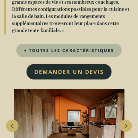
grands espaces de vie et ses nombreux couchages.
Différentes configurations possibles pour la cuisine et
la salle de bain. Les modules de rangements
supplémentaires trouveront leur place dans cette
grande tente familiale. »
+ TOUTES LES CARACTÉRISTIQUES
DEMANDER UN DEVIS