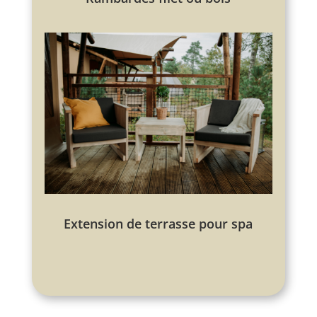
Extension de terrasse pour spa