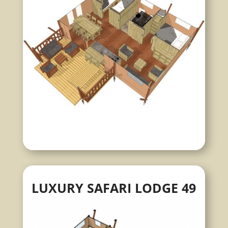
LUXURY SAFARI LODGE 49