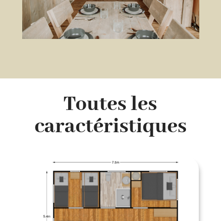
Toutes les
caractéristiques