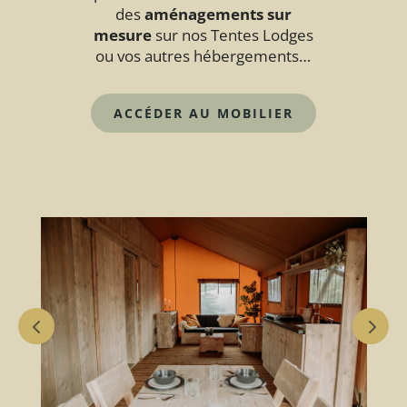
des
aménagements sur
mesure
sur nos Tentes Lodges
ou vos autres hébergements…
ACCÉDER AU MOBILIER