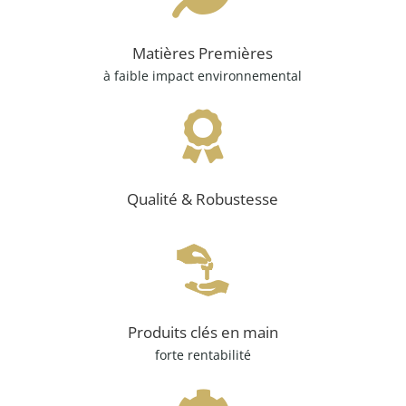
Matières Premières
à faible impact environnemental

Qualité & Robustesse
Produits clés en main
forte rentabilité