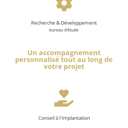

Recherche & Développement
bureau d’étude
Un accompagnement
personnalisé tout au long de
votre projet

Conseil à l'Implantation