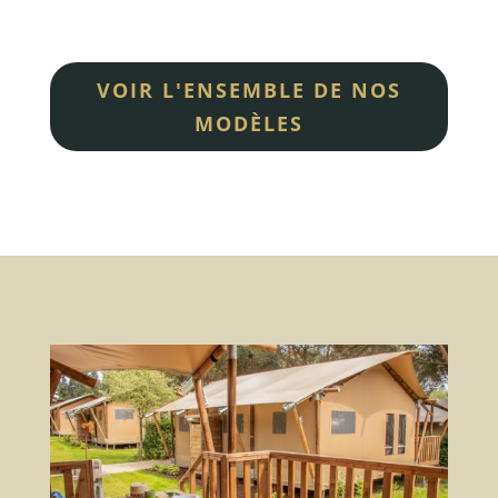
VOIR L'ENSEMBLE DE NOS
MODÈLES