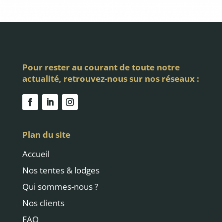
Pour rester au courant de toute notre
actualité, retrouvez-nous sur nos réseaux :
Plan du site
Accueil
Nos tentes & lodges
Qui sommes-nous ?
Nos clients
FAQ