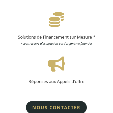

Solutions de Financement sur Mesure *
*sous réserve d’acceptation par l’organisme financier

Réponses aux Appels d'offre
NOUS CONTACTER