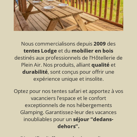
Nous commercialisons depuis
2009
des
tentes Lodge
et du
mobilier en bois
destinés aux professionnels de l’Hôtellerie de
Plein Air. Nos produits, alliant
qualité
et
durabilité
, sont conçus pour offrir une
expérience unique et insolite.
Optez pour nos tentes safari et apportez à vos
vacanciers l’espace et le confort
exceptionnels de nos hébergements
Glamping. Garantissez-leur des vacances
inoubliables pour un
séjour “dedans-
dehors”.