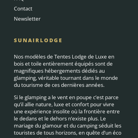
Contact
Newsletter
SUNAIRLODGE
Nos modèles de Tentes Lodge de Luxe en
bois et toile entièrement équipés sont de
magnifiques hébergements dédiés au
glamping, véritable tournant dans le monde
du tourisme de ces dernières années.
Si le glamping a le vent en poupe c’est parce
qu’il allie nature, luxe et confort pour vivre
une expérience insolite où la frontière entre
le dedans et le dehors n’existe plus. Le
mariage du glamour et du camping séduit les
touristes de tous horizons, en quête d’un éco