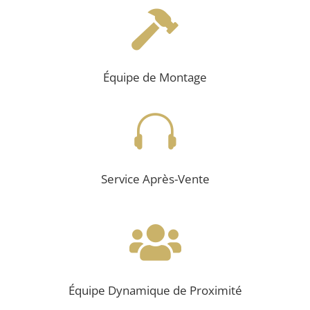

Équipe de Montage

Service Après-Vente

Équipe Dynamique de Proximité