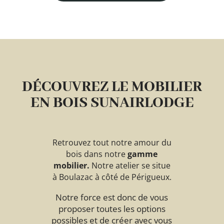
DÉCOUVREZ LE MOBILIER
EN BOIS SUNAIRLODGE
Retrouvez tout notre amour du
bois dans notre
gamme
mobilier.
Notre atelier se situe
à Boulazac à côté de Périgueux.
Notre force est donc de vous
proposer toutes les options
possibles et de créer avec vous