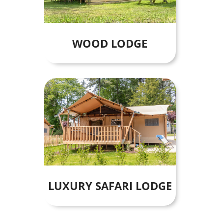
WOOD LODGE
LUXURY SAFARI LODGE