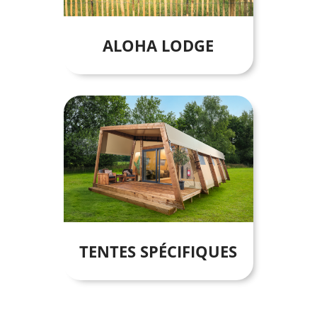
ALOHA LODGE
TENTES SPÉCIFIQUES