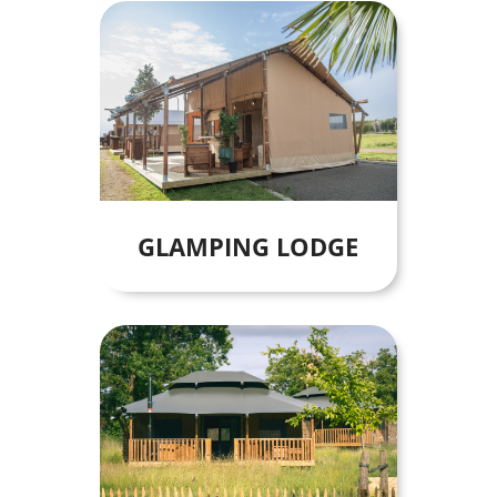
GLAMPING LODGE