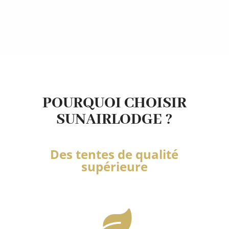
POURQUOI CHOISIR
SUNAIRLODGE ?
Des tentes de qualité
supérieure
