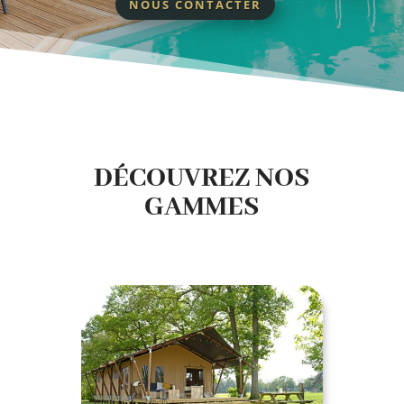
NOUS CONTACTER
DÉCOUVREZ NOS
GAMMES