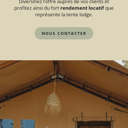
Diversifiez l’offre auprès de vos clients et
profitez ainsi du fort
rendement locatif
que
représente la tente lodge.
NOUS CONTACTER