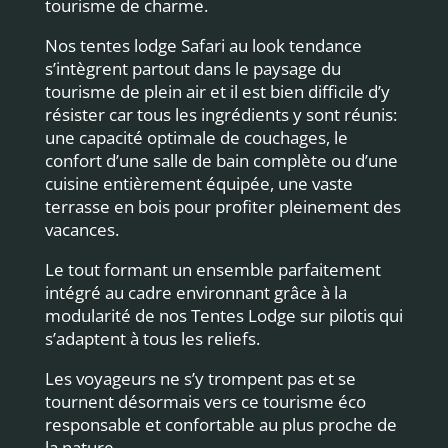
tourisme de charme.
Nos tentes lodge Safari au look tendance
s’intègrent partout dans le paysage du
tourisme de plein air et il est bien difficile d’y
résister car tous les ingrédients y sont réunis:
une capacité optimale de couchages, le
confort d’une salle de bain complète ou d’une
cuisine entièrement équipée, une vaste
terrasse en bois pour profiter pleinement des
vacances.
Le tout formant un ensemble parfaitement
intégré au cadre environnant grâce à la
modularité de nos Tentes Lodge sur pilotis qui
s’adaptent à tous les reliefs.
Les voyageurs ne s’y trompent pas et se
tournent désormais vers ce tourisme éco
responsable et confortable au plus proche de
la nature.